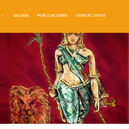
GALERÍA
PUBLICACIONES
CONTÁCTENOS