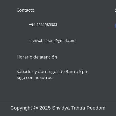
Contacto
+91-9961585383
srividyatantram@gmail.com
Horario de atención
Sábados y domingos de 9am a 5pm
Siga con nosotros
Copyright @ 2025 Srividya Tantra Peedom