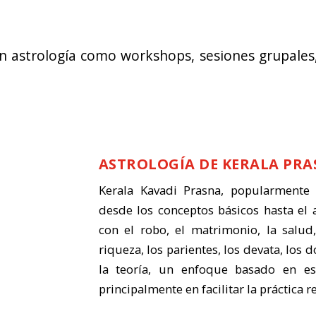
n astrología como workshops, sesiones grupales
ASTROLOGÍA DE KERALA PRA
Kerala Kavadi Prasna, popularmente 
desde los conceptos básicos hasta el a
con el robo, el matrimonio, la salud, 
riqueza, los parientes, los devata, lo
la teoría, un enfoque basado en es
principalmente en facilitar la práctica re