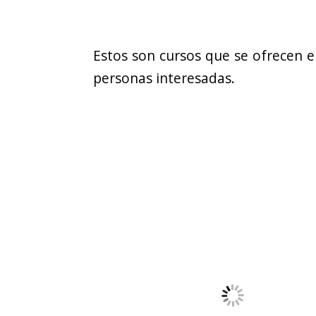
Estos son cursos que se ofrecen e
personas interesadas.