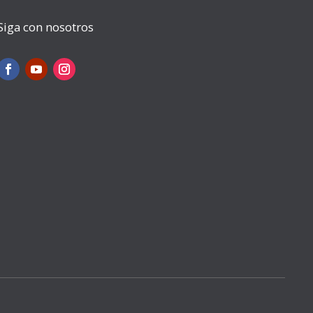
Siga con nosotros