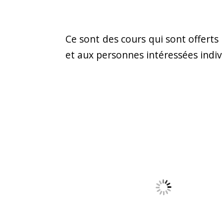
Ce sont des cours qui sont offerts
et aux personnes intéressées indi