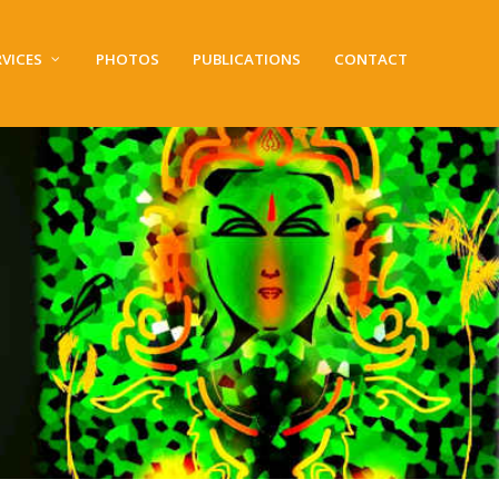
RVICES
PHOTOS
PUBLICATIONS
CONTACT