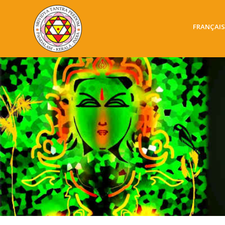
FRANÇAIS