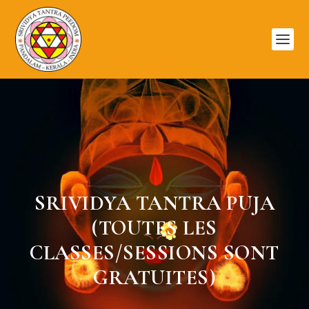
SRIVIDYA TANTRA PUJA
(TOUTES LES
CLASSES/SESSIONS SONT
GRATUITES)