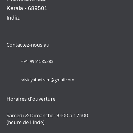
Kerala - 689501
India.
Contactez-nous au
+91-9961585383
srividyatantram@gmail.com
Horaires d'ouverture
Samedi & Dimanche- 9h00 à 17h00
(heure de l'Inde)