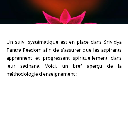
Un suivi systématique est en place dans Srividya
Tantra Peedom afin de s’assurer que les aspirants
apprennent et progressent spirituellement dans
leur sadhana. Voici, un bref aperçu de la
méthodologie d’enseignement :