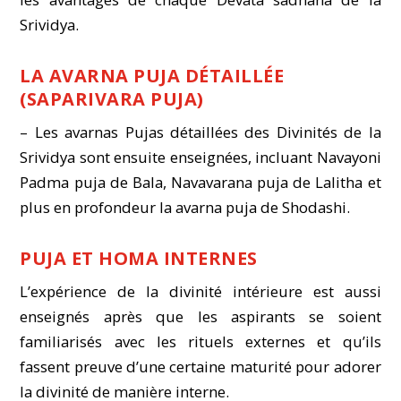
Srividya.
LA AVARNA PUJA DÉTAILLÉE
(SAPARIVARA PUJA)
– Les avarnas Pujas détaillées des Divinités de la
Srividya sont ensuite enseignées, incluant Navayoni
Padma puja de Bala, Navavarana puja de Lalitha et
plus en profondeur la avarna puja de Shodashi.
PUJA ET HOMA INTERNES
L’expérience de la divinité intérieure est aussi
enseignés après que les aspirants se soient
familiarisés avec les rituels externes et qu’ils
fassent preuve d’une certaine maturité pour adorer
la divinité de manière interne.