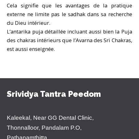
Cela signifie que les avantages de la pratique
externe ne limite pas le sadhak dans sa recherche
du Dieu intérieur.
L’antarika puja détaillée incluant aussi bien la Puja
des chakras intérieurs que l’Avarna des Sri Chakras,
est aussi enseignée.
Srividya Tantra Peedom
Kaleekal, Near GG Dental Clinic,
Thonnalloor, Pandalam P.O,
Pathanamthitta,