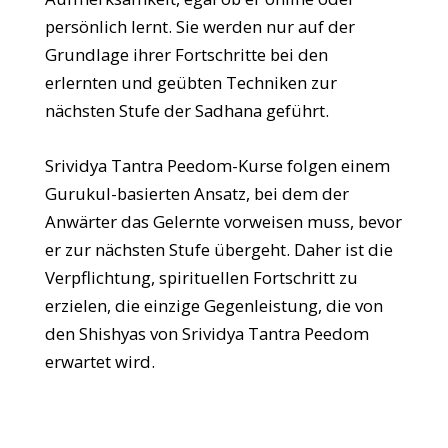
persönlich lernt. Sie werden nur auf der
Grundlage ihrer Fortschritte bei den
erlernten und geübten Techniken zur
nächsten Stufe der Sadhana geführt.
Srividya Tantra Peedom-Kurse folgen einem
Gurukul-basierten Ansatz, bei dem der
Anwärter das Gelernte vorweisen muss, bevor
er zur nächsten Stufe übergeht. Daher ist die
Verpflichtung, spirituellen Fortschritt zu
erzielen, die einzige Gegenleistung, die von
den Shishyas von Srividya Tantra Peedom
erwartet wird.