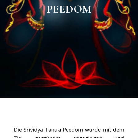
PEEDOM
Die Srividya Tantra Peedom wurde mit dem