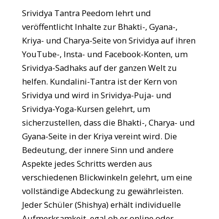
Srividya Tantra Peedom lehrt und
veröffentlicht Inhalte zur Bhakti-, Gyana-,
Kriya- und Charya-Seite von Srividya auf ihren
YouTube-, Insta- und Facebook-Konten, um
Srividya-Sadhaks auf der ganzen Welt zu
helfen. Kundalini-Tantra ist der Kern von
Srividya und wird in Srividya-Puja- und
Srividya-Yoga-Kursen gelehrt, um
sicherzustellen, dass die Bhakti-, Charya- und
Gyana-Seite in der Kriya vereint wird. Die
Bedeutung, der innere Sinn und andere
Aspekte jedes Schritts werden aus
verschiedenen Blickwinkeln gelehrt, um eine
vollständige Abdeckung zu gewährleisten.
Jeder Schüler (Shishya) erhält individuelle
Aufmerksamkeit, egal ob er online oder