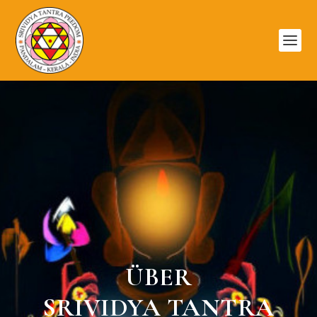
ÜBER
SRIVIDYA TANTRA