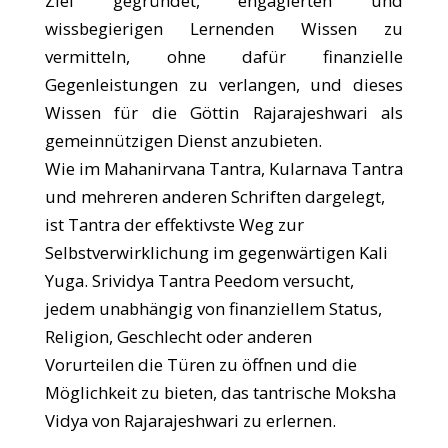
Ziel gegründet, engagierten und
wissbegierigen Lernenden Wissen zu
vermitteln, ohne dafür finanzielle
Gegenleistungen zu verlangen, und dieses
Wissen für die Göttin Rajarajeshwari als
gemeinnützigen Dienst anzubieten.
Wie im Mahanirvana Tantra, Kularnava Tantra
und mehreren anderen Schriften dargelegt,
ist Tantra der effektivste Weg zur
Selbstverwirklichung im gegenwärtigen Kali
Yuga. Srividya Tantra Peedom versucht,
jedem unabhängig von finanziellem Status,
Religion, Geschlecht oder anderen
Vorurteilen die Türen zu öffnen und die
Möglichkeit zu bieten, das tantrische Moksha
Vidya von Rajarajeshwari zu erlernen.