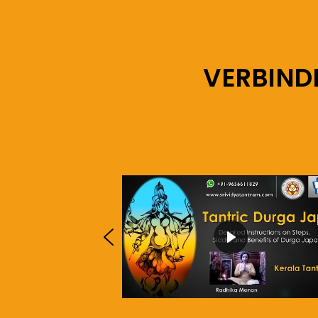
VERBIND