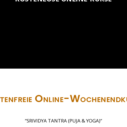
tenfreie Online-Wochenendk
“SRIVIDYA TANTRA (PUJA & YOGA)“