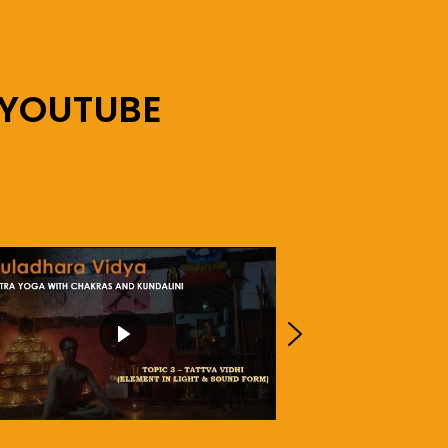
 YOUTUBE