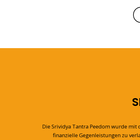
S
Die Srividya Tantra Peedom wurde mit 
finanzielle Gegenleistungen zu ver