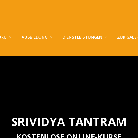
URU
AUSBILDUNG
DIENSTLEISTUNGEN
ZUR GALER
SRIVIDYA TANTRAM
KOSTENLOSE ONLINE-KURSE