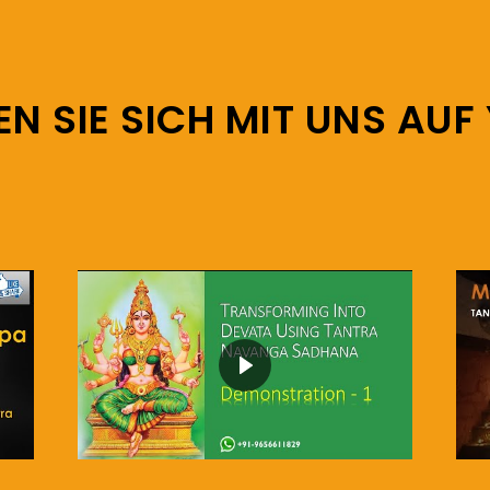
EN SIE SICH MIT UNS AUF