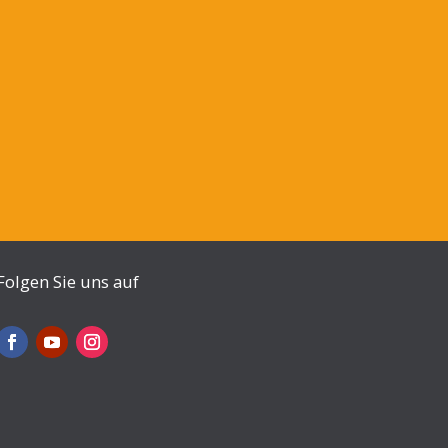
Folgen Sie uns auf