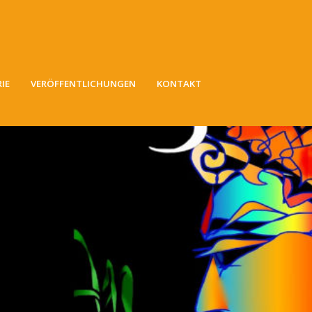
IE
VERÖFFENTLICHUNGEN
KONTAKT