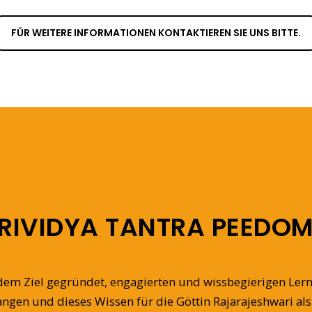
FÜR WEITERE INFORMATIONEN KONTAKTIEREN SIE UNS BITTE.
RIVIDYA TANTRA PEEDO
dem Ziel gegründet, engagierten und wissbegierigen Lern
langen und dieses Wissen für die Göttin Rajarajeshwari al