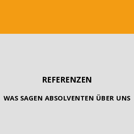
REFERENZEN
WAS SAGEN ABSOLVENTEN ÜBER UNS