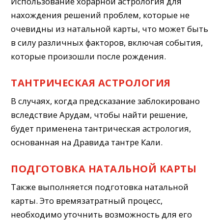
Использование хорарной астрология для
нахождения решений проблем, которые не
очевидны из натальной карты, что может быть
в силу различных факторов, включая события,
которые произошли после рождения.
ТАНТРИЧЕСКАЯ АСТРОЛОГИЯ
В случаях, когда предсказание заблокировано
вследствие Арудам, чтобы найти решение,
будет применена тантрическая астрология,
основанная на Дравида тантре Кали.
ПОДГОТОВКА НАТАЛЬНОЙ КАРТЫ
Также выполняется подготовка натальной
карты. Это времязатратный процесс,
необходимо уточнить возможность для его