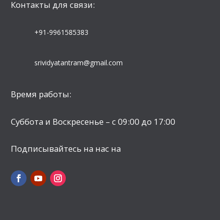
Контакты для связи:
+91-9961585383
srividyatantram@gmail.com
Время работы:
Суббота и Воскресенье – с 09:00 до 17:00
Подписывайтесь на нас на