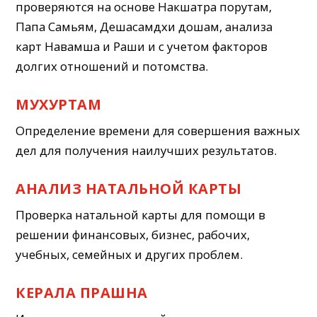
проверяются на основе Накшатра порутам,
Папа Самьям, Дешасамдхи дошам, анализа
карт Навамша и Раши и с учетом факторов
долгих отношений и потомства.
МУХУРТАМ
Определение времени для совершения важных
дел для получения наилучших результатов.
АНАЛИЗ НАТАЛЬНОЙ КАРТЫ
Проверка натальной карты для помощи в
решении финансовых, бизнес, рабочих,
учебных, семейных и других проблем.
КЕРАЛА ПРАШНА