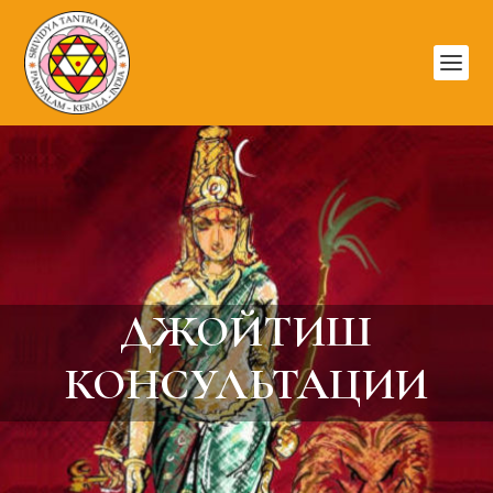
ДЖОЙТИШ
КОНСУЛЬТАЦИИ