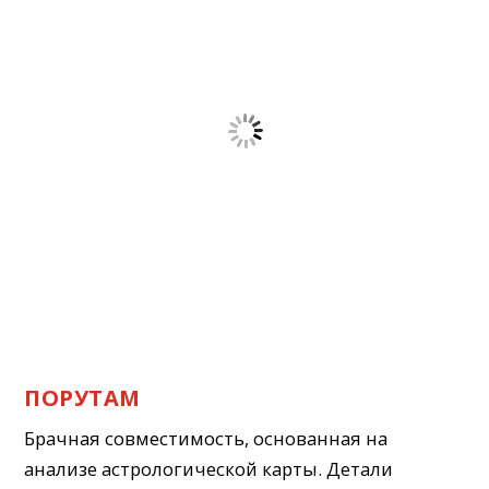
ПОРУТАМ
Брачная совместимость, основанная на
анализе астрологической карты. Детали