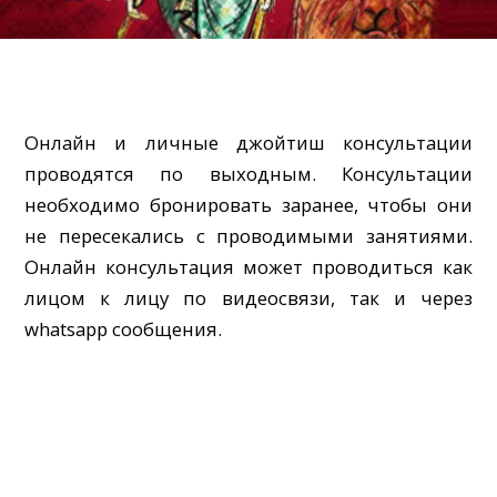
Онлайн и личные джойтиш консультации
проводятся по выходным. Консультации
необходимо бронировать заранее, чтобы они
не пересекались с проводимыми занятиями.
Онлайн консультация может проводиться как
лицом к лицу по видеосвязи, так и через
whatsapp сообщения.