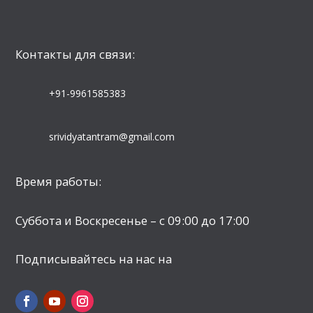
Контакты для связи:
+91-9961585383
srividyatantram@gmail.com
Время работы:
Суббота и Воскресенье – с 09:00 до 17:00
Подписывайтесь на нас на