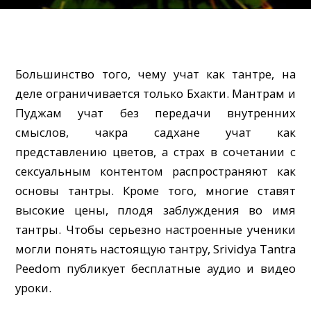
Большинство того, чему учат как тантре, на
деле ограничивается только Бхакти. Мантрам и
Пуджам учат без передачи внутренних
смыслов, чакра садхане учат как
представлению цветов, а страх в сочетании с
сексуальным контентом распространяют как
основы тантры. Кроме того, многие ставят
высокие цены, плодя заблуждения во имя
тантры. Чтобы серьезно настроенные ученики
могли понять настоящую тантру, Srividya Tantra
Peedom публикует бесплатные аудио и видео
уроки.