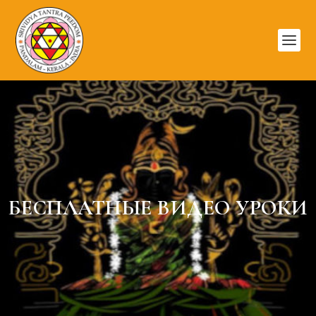
БЕСПЛАТНЫЕ ВИДЕО УРОКИ