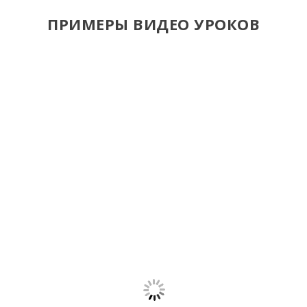
ПРИМЕРЫ ВИДЕО УРОКОВ