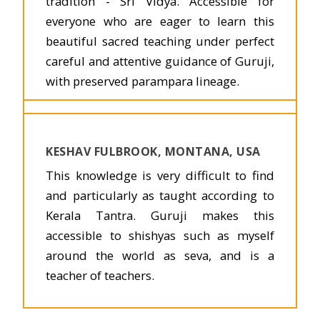
tradition - Sri Vidya. Accessible for
everyone who are eager to learn this
beautiful sacred teaching under perfect
careful and attentive guidance of Guruji,
with preserved parampara lineage.
KESHAV FULBROOK, MONTANA, USA
This knowledge is very difficult to find
and particularly as taught according to
Kerala Tantra. Guruji makes this
accessible to shishyas such as myself
around the world as seva, and is a
teacher of teachers.